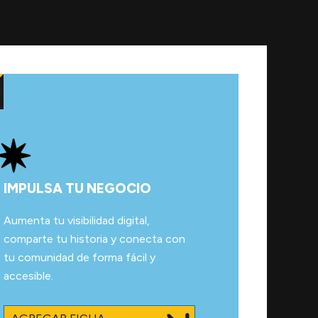
IMPULSA TU NEGOCIO
Aumenta tu visibilidad digital,
comparte tu historia y conecta con
tu comunidad de forma fácil y
accesible.