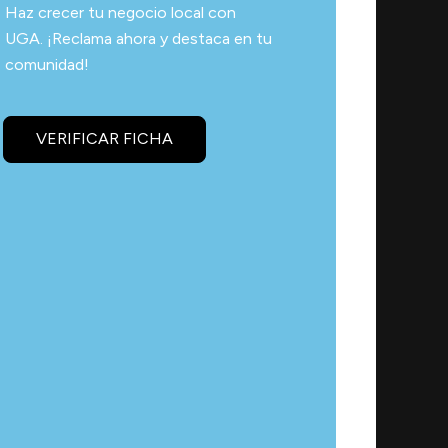
Haz crecer tu negocio local con
UGA. ¡Reclama ahora y destaca en tu
comunidad!
VERIFICAR FICHA