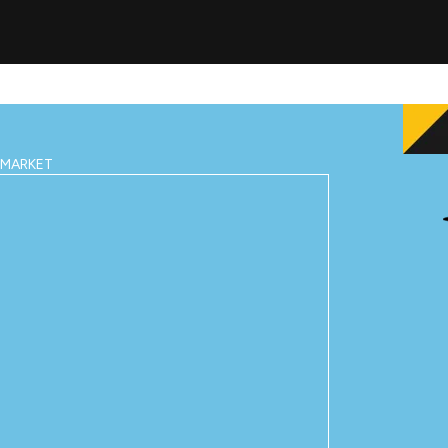
IMARKET