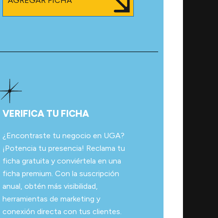
AGREGAR FICHA
VERIFICA TU FICHA
¿Encontraste tu negocio en UGA?
¡Potencia tu presencia! Reclama tu
ficha gratuita y conviértela en una
ficha premium. Con la suscripción
anual, obtén más visibilidad,
herramientas de marketing y
conexión directa con tus clientes.