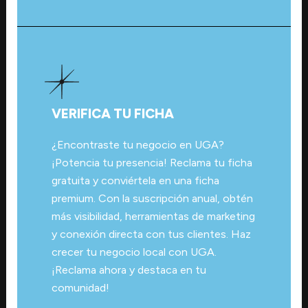
VERIFICA TU FICHA
¿Encontraste tu negocio en UGA?
¡Potencia tu presencia! Reclama tu ficha
gratuita y conviértela en una ficha
premium. Con la suscripción anual, obtén
más visibilidad, herramientas de marketing
y conexión directa con tus clientes. Haz
crecer tu negocio local con UGA.
¡Reclama ahora y destaca en tu
comunidad!