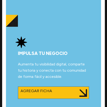
IMPULSA TU NEGOCIO
Aumenta tu visibilidad digital, comparte
tu historia y conecta con tu comunidad
de forma fácil y accesible.
AGREGAR FICHA