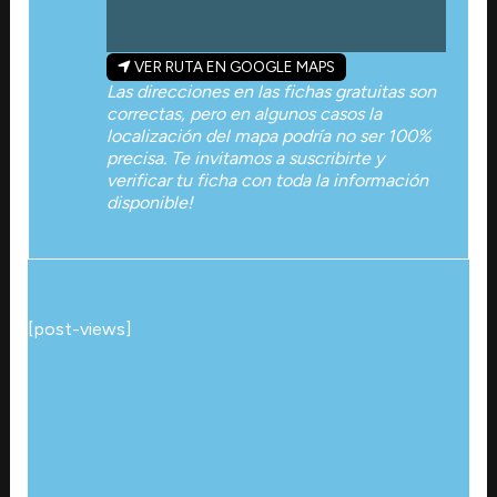
VER RUTA EN GOOGLE MAPS
Las direcciones en las fichas gratuitas son
correctas, pero en algunos casos la
localización del mapa podría no ser 100%
precisa. Te invitamos a suscribirte y
verificar tu ficha con toda la información
disponible!
[post-views]