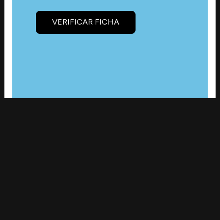
VERIFICAR FICHA