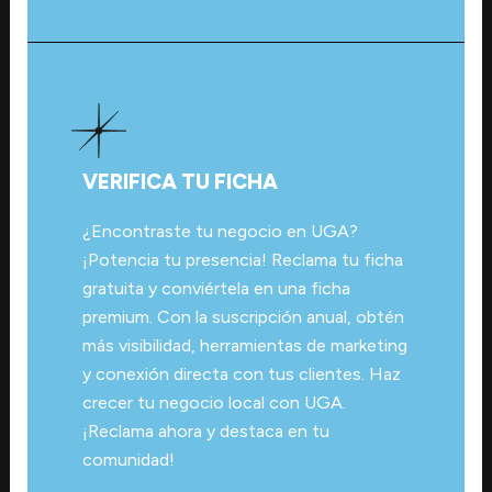
VERIFICA TU FICHA
¿Encontraste tu negocio en UGA?
¡Potencia tu presencia! Reclama tu ficha
gratuita y conviértela en una ficha
premium. Con la suscripción anual, obtén
más visibilidad, herramientas de marketing
y conexión directa con tus clientes. Haz
crecer tu negocio local con UGA.
¡Reclama ahora y destaca en tu
comunidad!