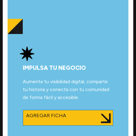
IMPULSA TU NEGOCIO
Aumenta tu visibilidad digital, comparte
tu historia y conecta con tu comunidad
de forma fácil y accesible.
AGREGAR FICHA