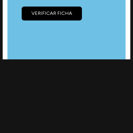
VERIFICAR FICHA