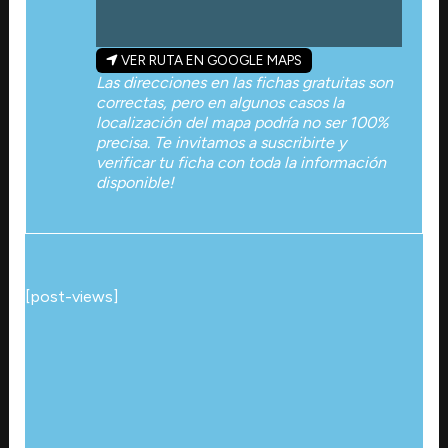
VER RUTA EN GOOGLE MAPS
Las direcciones en las fichas gratuitas son
correctas, pero en algunos casos la
localización del mapa podría no ser 100%
precisa. Te invitamos a suscribirte y
verificar tu ficha con toda la información
disponible!
[post-views]