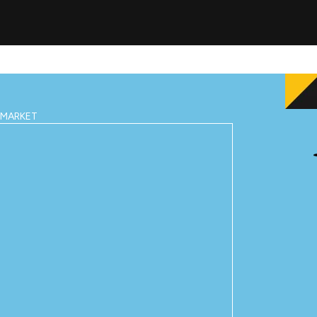
IMARKET