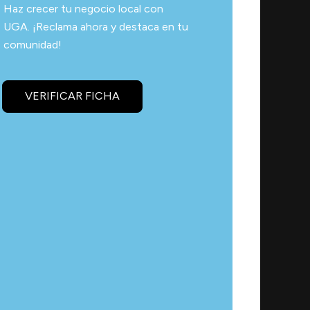
Haz crecer tu negocio local con
UGA. ¡Reclama ahora y destaca en tu
comunidad!
VERIFICAR FICHA