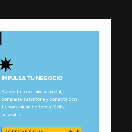
IMPULSA TU NEGOCIO
Aumenta tu visibilidad digital,
comparte tu historia y conecta con
tu comunidad de forma fácil y
accesible.