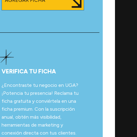
AGREGAR FICHA
VERIFICA TU FICHA
¿Encontraste tu negocio en UGA?
¡Potencia tu presencia! Reclama tu
ficha gratuita y conviértela en una
ficha premium. Con la suscripción
anual, obtén más visibilidad,
herramientas de marketing y
conexión directa con tus clientes.