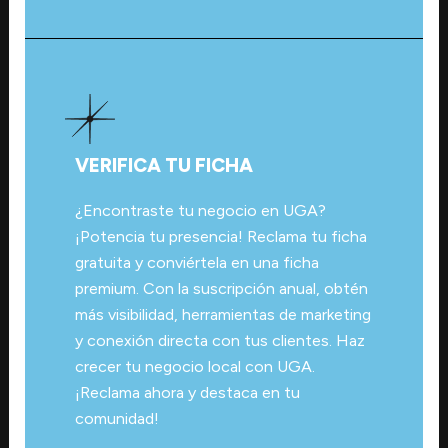
VERIFICA TU FICHA
¿Encontraste tu negocio en UGA?
¡Potencia tu presencia! Reclama tu ficha
gratuita y conviértela en una ficha
premium. Con la suscripción anual, obtén
más visibilidad, herramientas de marketing
y conexión directa con tus clientes. Haz
crecer tu negocio local con UGA.
¡Reclama ahora y destaca en tu
comunidad!