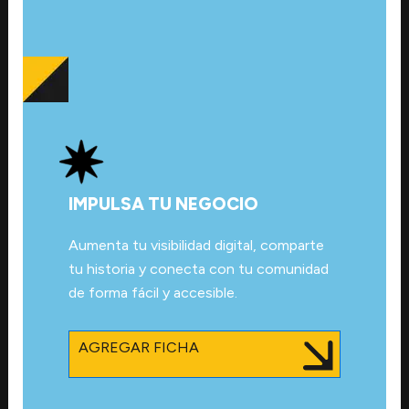
IMPULSA TU NEGOCIO
Aumenta tu visibilidad digital, comparte
tu historia y conecta con tu comunidad
de forma fácil y accesible.
AGREGAR FICHA