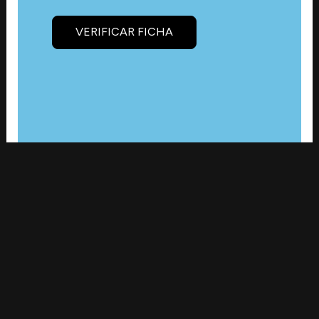
VERIFICAR FICHA