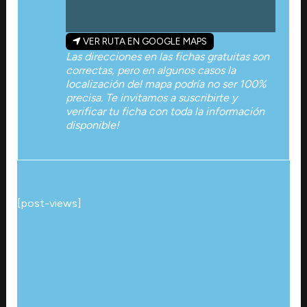
VER RUTA EN GOOGLE MAPS
Las direcciones en las fichas gratuitas son
correctas, pero en algunos casos la
localización del mapa podría no ser 100%
precisa. Te invitamos a suscribirte y
verificar tu ficha con toda la información
disponible!
[post-views]