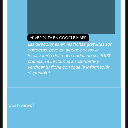
VER RUTA EN GOOGLE MAPS
Las direcciones en las fichas gratuitas son
correctas, pero en algunos casos la
localización del mapa podría no ser 100%
precisa. Te invitamos a suscribirte y
verificar tu ficha con toda la información
disponible!
[post-views]