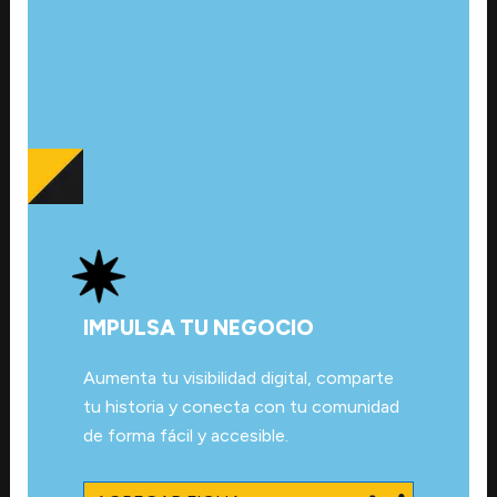
IMPULSA TU NEGOCIO
Aumenta tu visibilidad digital, comparte
tu historia y conecta con tu comunidad
de forma fácil y accesible.