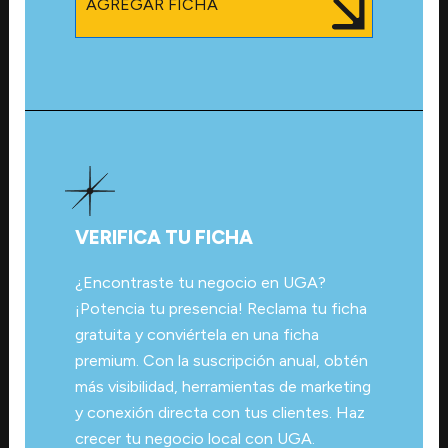
AGREGAR FICHA
VERIFICA TU FICHA
¿Encontraste tu negocio en UGA?
¡Potencia tu presencia! Reclama tu ficha
gratuita y conviértela en una ficha
premium. Con la suscripción anual, obtén
más visibilidad, herramientas de marketing
y conexión directa con tus clientes. Haz
crecer tu negocio local con UGA.