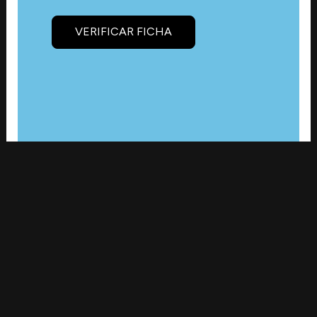
VERIFICAR FICHA