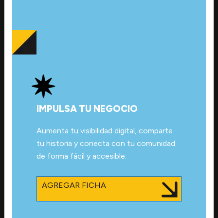
IMPULSA TU NEGOCIO
Aumenta tu visibilidad digital, comparte
tu historia y conecta con tu comunidad
de forma fácil y accesible.
AGREGAR FICHA