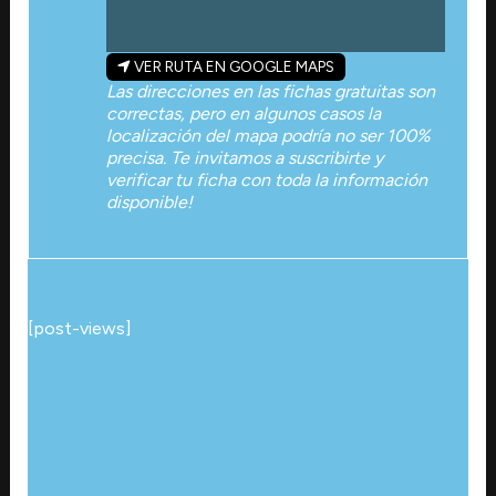
VER RUTA EN GOOGLE MAPS
Las direcciones en las fichas gratuitas son
correctas, pero en algunos casos la
localización del mapa podría no ser 100%
precisa. Te invitamos a suscribirte y
verificar tu ficha con toda la información
disponible!
[post-views]