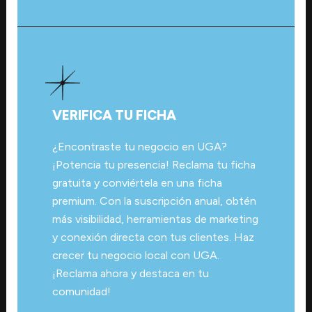
VERIFICA TU FICHA
¿Encontraste tu negocio en UGA?
¡Potencia tu presencia! Reclama tu ficha
gratuita y conviértela en una ficha
premium. Con la suscripción anual, obtén
más visibilidad, herramientas de marketing
y conexión directa con tus clientes. Haz
crecer tu negocio local con UGA.
¡Reclama ahora y destaca en tu
comunidad!