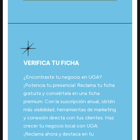
VERIFICA TU FICHA
¿Encontraste tu negocio en UGA?
¡Potencia tu presencia! Reclama tu ficha
gratuita y conviértela en una ficha
premium. Con la suscripción anual, obtén
más visibilidad, herramientas de marketing
y conexión directa con tus clientes. Haz
crecer tu negocio local con UGA.
¡Reclama ahora y destaca en tu