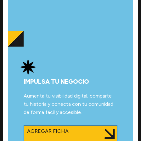
IMPULSA TU NEGOCIO
Aumenta tu visibilidad digital, comparte
tu historia y conecta con tu comunidad
de forma fácil y accesible.
AGREGAR FICHA