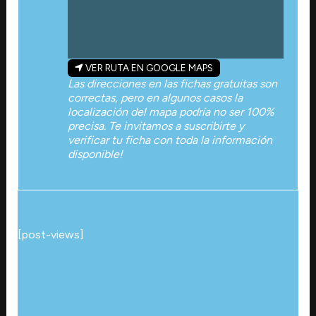
VER RUTA EN GOOGLE MAPS
Las direcciones en las fichas gratuitas son
correctas, pero en algunos casos la
localización del mapa podría no ser 100%
precisa. Te invitamos a suscribirte y
verificar tu ficha con toda la información
disponible!
[post-views]