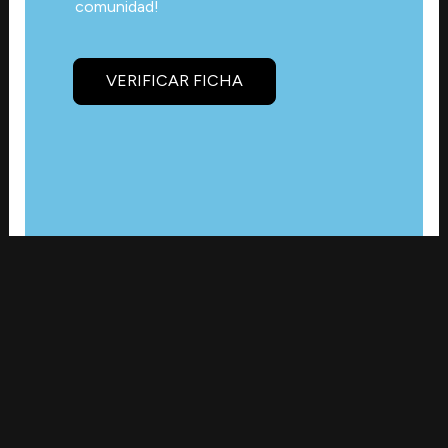
comunidad!
VERIFICAR FICHA