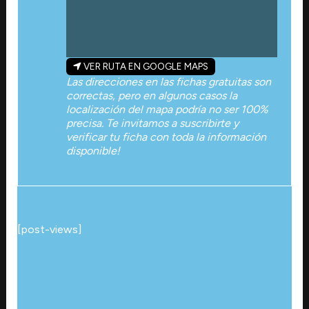
VER RUTA EN GOOGLE MAPS
Las direcciones en las fichas gratuitas son
correctas, pero en algunos casos la
localización del mapa podría no ser 100%
precisa. Te invitamos a suscribirte y
verificar tu ficha con toda la información
disponible!
[post-views]