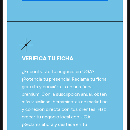
VERIFICA TU FICHA
¿Encontraste tu negocio en UGA?
¡Potencia tu presencia! Reclama tu ficha
gratuita y conviértela en una ficha
premium. Con la suscripción anual, obtén
más visibilidad, herramientas de marketing
y conexión directa con tus clientes. Haz
crecer tu negocio local con UGA.
¡Reclama ahora y destaca en tu