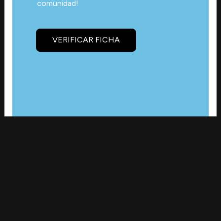
comunidad!
VERIFICAR FICHA