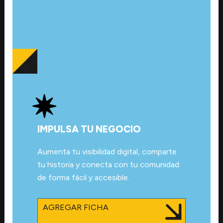
IMPULSA TU NEGOCIO
Aumenta tu visibilidad digital, comparte
tu historia y conecta con tu comunidad
de forma fácil y accesible.
AGREGAR FICHA