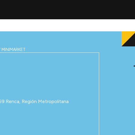
 MINIMARKET
59 Renca, Región Metropolitana