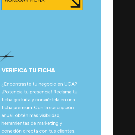
AGREGAR FICHA
VERIFICA TU FICHA
¿Encontraste tu negocio en UGA?
¡Potencia tu presencia! Reclama tu
ficha gratuita y conviértela en una
ficha premium. Con la suscripción
anual, obtén más visibilidad,
herramientas de marketing y
conexión directa con tus clientes.