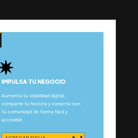
IMPULSA TU NEGOCIO
Aumenta tu visibilidad digital,
comparte tu historia y conecta con
tu comunidad de forma fácil y
accesible.