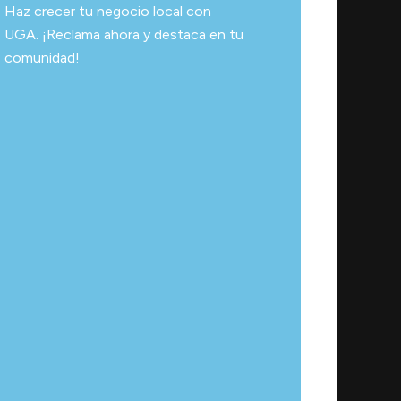
Haz crecer tu negocio local con
UGA. ¡Reclama ahora y destaca en tu
comunidad!