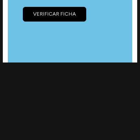
VERIFICAR FICHA