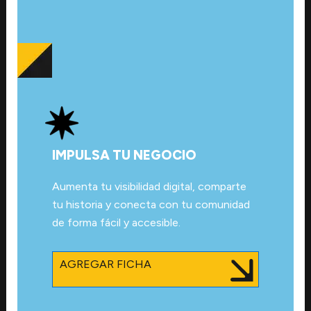
IMPULSA TU NEGOCIO
Aumenta tu visibilidad digital, comparte
tu historia y conecta con tu comunidad
de forma fácil y accesible.
AGREGAR FICHA