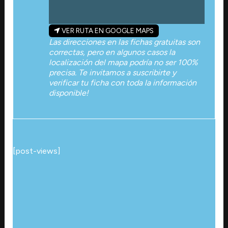
VER RUTA EN GOOGLE MAPS
Las direcciones en las fichas gratuitas son
correctas, pero en algunos casos la
localización del mapa podría no ser 100%
precisa. Te invitamos a suscribirte y
verificar tu ficha con toda la información
disponible!
[post-views]