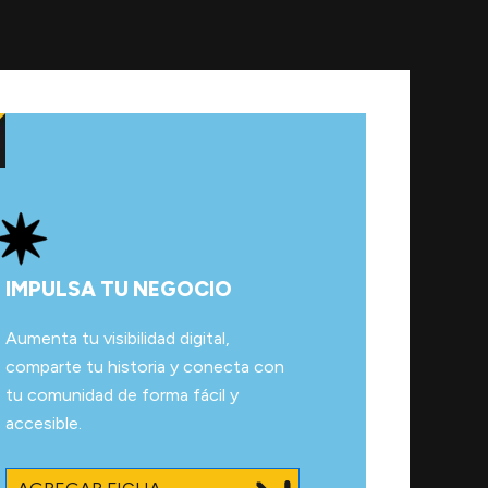
IMPULSA TU NEGOCIO
Aumenta tu visibilidad digital,
comparte tu historia y conecta con
tu comunidad de forma fácil y
accesible.