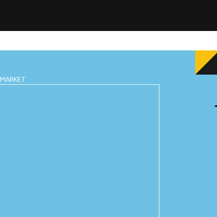
IMARKET