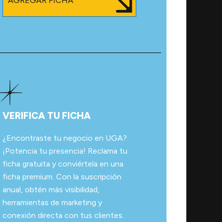
AGREGAR FICHA
VERIFICA TU FICHA
¿Encontraste tu negocio en UGA?
¡Potencia tu presencia! Reclama tu
ficha gratuita y conviértela en una
ficha premium. Con la suscripción
anual, obtén más visibilidad,
herramientas de marketing y
conexión directa con tus clientes.