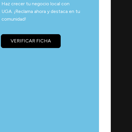
Haz crecer tu negocio local con
UGA. ¡Reclama ahora y destaca en tu
comunidad!
VERIFICAR FICHA