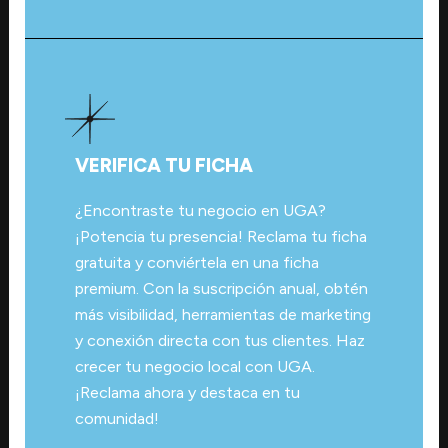
VERIFICA TU FICHA
¿Encontraste tu negocio en UGA?
¡Potencia tu presencia! Reclama tu ficha
gratuita y conviértela en una ficha
premium. Con la suscripción anual, obtén
más visibilidad, herramientas de marketing
y conexión directa con tus clientes. Haz
crecer tu negocio local con UGA.
¡Reclama ahora y destaca en tu
comunidad!