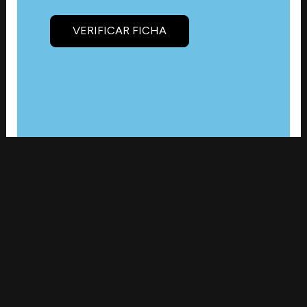
VERIFICAR FICHA