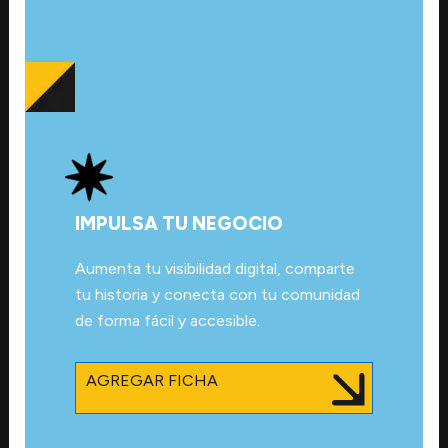
IMPULSA TU NEGOCIO
Aumenta tu visibilidad digital, comparte
tu historia y conecta con tu comunidad
de forma fácil y accesible.
AGREGAR FICHA