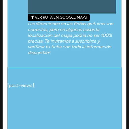
VER RUTA EN GOOGLE MAPS
Las direcciones en las fichas gratuitas son
correctas, pero en algunos casos la
localización del mapa podría no ser 100%
precisa. Te invitamos a suscribirte y
verificar tu ficha con toda la información
disponible!
[post-views]