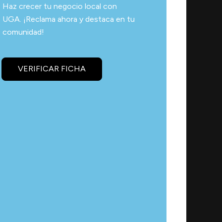
Haz crecer tu negocio local con
UGA. ¡Reclama ahora y destaca en tu
comunidad!
VERIFICAR FICHA