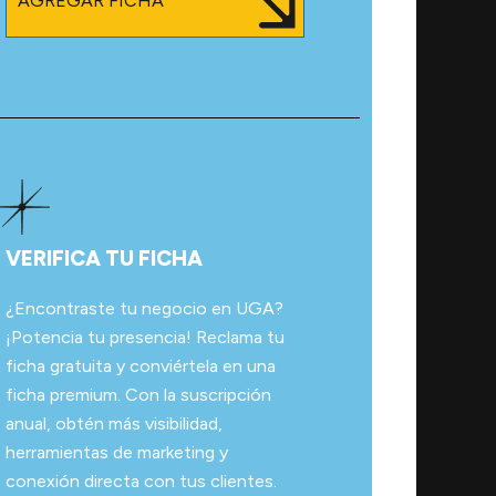
AGREGAR FICHA
VERIFICA TU FICHA
¿Encontraste tu negocio en UGA?
¡Potencia tu presencia! Reclama tu
ficha gratuita y conviértela en una
ficha premium. Con la suscripción
anual, obtén más visibilidad,
herramientas de marketing y
conexión directa con tus clientes.