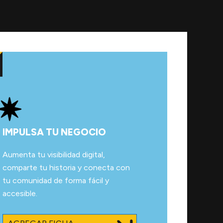
IMPULSA TU NEGOCIO
Aumenta tu visibilidad digital,
comparte tu historia y conecta con
tu comunidad de forma fácil y
accesible.