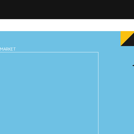
IMARKET