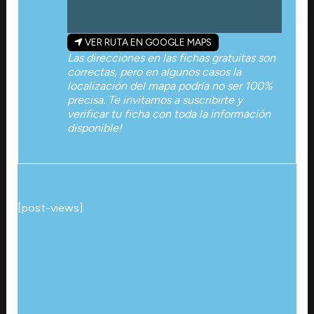
VER RUTA EN GOOGLE MAPS
Las direcciones en las fichas gratuitas son
correctas, pero en algunos casos la
localización del mapa podría no ser 100%
precisa. Te invitamos a suscribirte y
verificar tu ficha con toda la información
disponible!
[post-views]