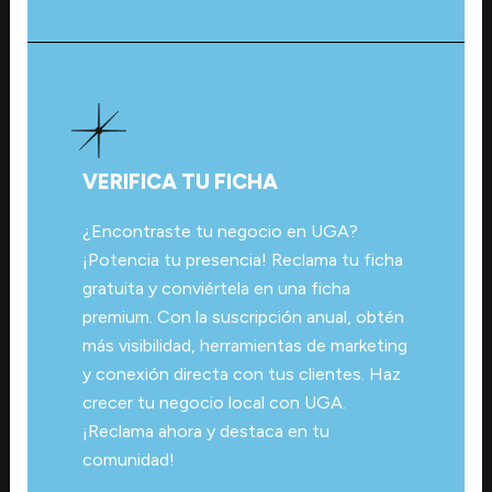
VERIFICA TU FICHA
¿Encontraste tu negocio en UGA?
¡Potencia tu presencia! Reclama tu ficha
gratuita y conviértela en una ficha
premium. Con la suscripción anual, obtén
más visibilidad, herramientas de marketing
y conexión directa con tus clientes. Haz
crecer tu negocio local con UGA.
¡Reclama ahora y destaca en tu
comunidad!