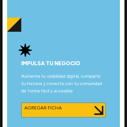
IMPULSA TU NEGOCIO
Aumenta tu visibilidad digital, comparte
tu historia y conecta con tu comunidad
de forma fácil y accesible.
AGREGAR FICHA