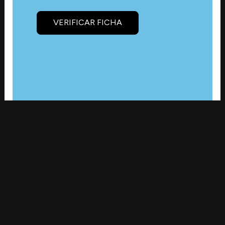
VERIFICAR FICHA