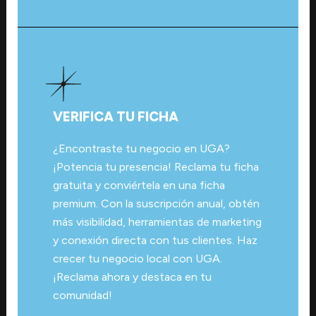
VERIFICA TU FICHA
¿Encontraste tu negocio en UGA?
¡Potencia tu presencia! Reclama tu ficha
gratuita y conviértela en una ficha
premium. Con la suscripción anual, obtén
más visibilidad, herramientas de marketing
y conexión directa con tus clientes. Haz
crecer tu negocio local con UGA.
¡Reclama ahora y destaca en tu
comunidad!