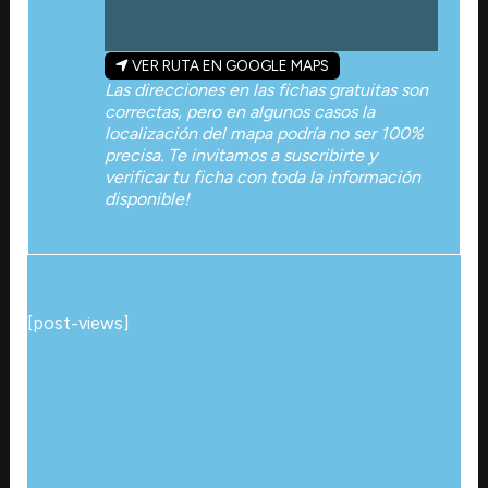
VER RUTA EN GOOGLE MAPS
Las direcciones en las fichas gratuitas son
correctas, pero en algunos casos la
localización del mapa podría no ser 100%
precisa. Te invitamos a suscribirte y
verificar tu ficha con toda la información
disponible!
[post-views]