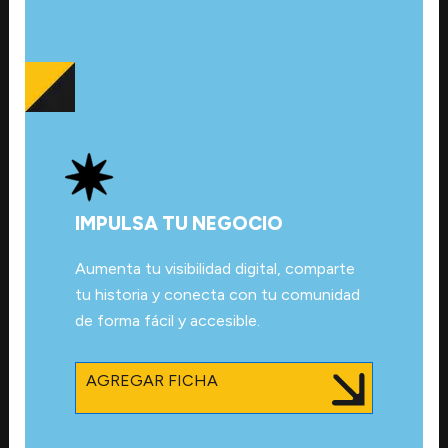
IMPULSA TU NEGOCIO
Aumenta tu visibilidad digital, comparte
tu historia y conecta con tu comunidad
de forma fácil y accesible.
AGREGAR FICHA