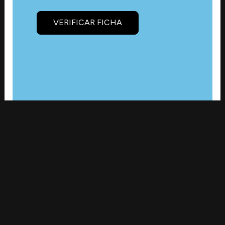
VERIFICAR FICHA