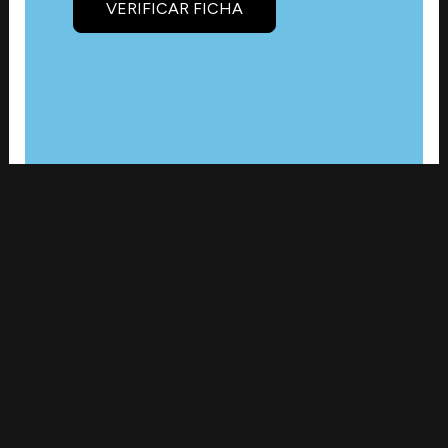
VERIFICAR FICHA