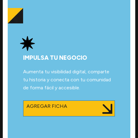
IMPULSA TU NEGOCIO
Aumenta tu visibilidad digital, comparte
tu historia y conecta con tu comunidad
de forma fácil y accesible.
AGREGAR FICHA