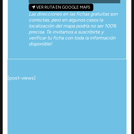
VER RUTA EN GOOGLE MAPS
Las direcciones en las fichas gratuitas son
correctas, pero en algunos casos la
localización del mapa podría no ser 100%
precisa. Te invitamos a suscribirte y
verificar tu ficha con toda la información
disponible!
[post-views]