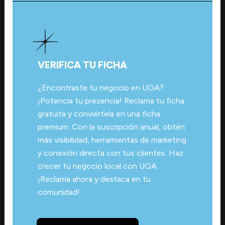
VERIFICA TU FICHA
¿Encontraste tu negocio en UGA?
¡Potencia tu presencia! Reclama tu ficha
gratuita y conviértela en una ficha
premium. Con la suscripción anual, obtén
más visibilidad, herramientas de marketing
y conexión directa con tus clientes. Haz
crecer tu negocio local con UGA.
¡Reclama ahora y destaca en tu
comunidad!