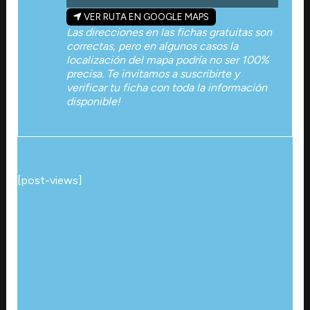
VER RUTA EN GOOGLE MAPS
Las direcciones en las fichas gratuitas son
correctas, pero en algunos casos la
localización del mapa podría no ser 100%
precisa. Te invitamos a suscribirte y
verificar tu ficha con toda la información
disponible!
[post-views]