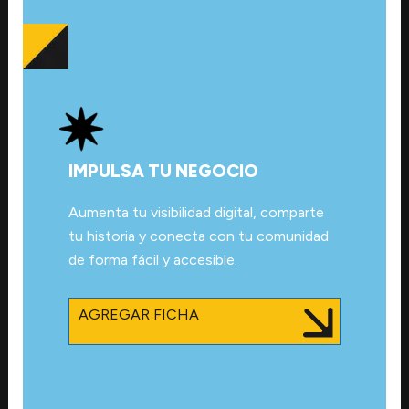
IMPULSA TU NEGOCIO
Aumenta tu visibilidad digital, comparte
tu historia y conecta con tu comunidad
de forma fácil y accesible.
AGREGAR FICHA