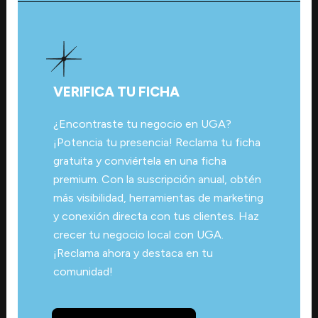
VERIFICA TU FICHA
¿Encontraste tu negocio en UGA?
¡Potencia tu presencia! Reclama tu ficha
gratuita y conviértela en una ficha
premium. Con la suscripción anual, obtén
más visibilidad, herramientas de marketing
y conexión directa con tus clientes. Haz
crecer tu negocio local con UGA.
¡Reclama ahora y destaca en tu
comunidad!