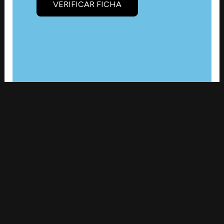
VERIFICAR FICHA