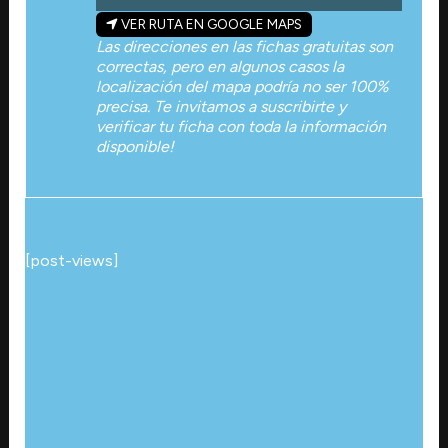
VER RUTA EN GOOGLE MAPS
Las direcciones en las fichas gratuitas son
correctas, pero en algunos casos la
localización del mapa podría no ser 100%
precisa. Te invitamos a suscribirte y
verificar tu ficha con toda la información
disponible!
[post-views]