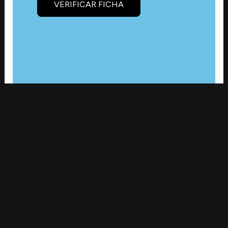
VERIFICAR FICHA