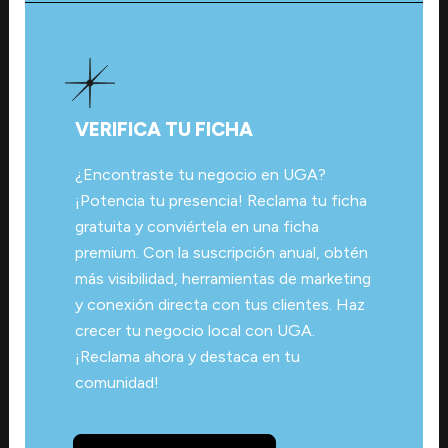
VERIFICA TU FICHA
¿Encontraste tu negocio en UGA?
¡Potencia tu presencia! Reclama tu ficha
gratuita y conviértela en una ficha
premium. Con la suscripción anual, obtén
más visibilidad, herramientas de marketing
y conexión directa con tus clientes. Haz
crecer tu negocio local con UGA.
¡Reclama ahora y destaca en tu
comunidad!