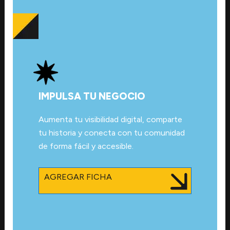
IMPULSA TU NEGOCIO
Aumenta tu visibilidad digital, comparte
tu historia y conecta con tu comunidad
de forma fácil y accesible.
AGREGAR FICHA