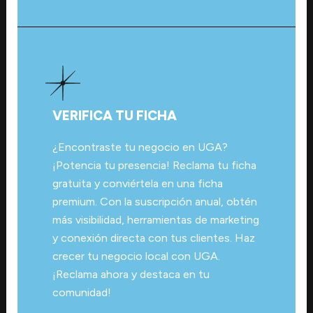
VERIFICA TU FICHA
¿Encontraste tu negocio en UGA?
¡Potencia tu presencia! Reclama tu ficha
gratuita y conviértela en una ficha
premium. Con la suscripción anual, obtén
más visibilidad, herramientas de marketing
y conexión directa con tus clientes. Haz
crecer tu negocio local con UGA.
¡Reclama ahora y destaca en tu
comunidad!