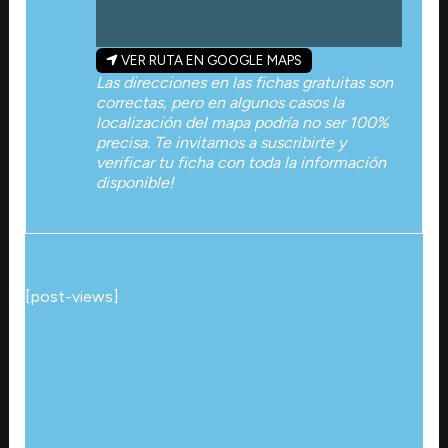
VER RUTA EN GOOGLE MAPS
Las direcciones en las fichas gratuitas son
correctas, pero en algunos casos la
localización del mapa podría no ser 100%
precisa. Te invitamos a suscribirte y
verificar tu ficha con toda la información
disponible!
[post-views]