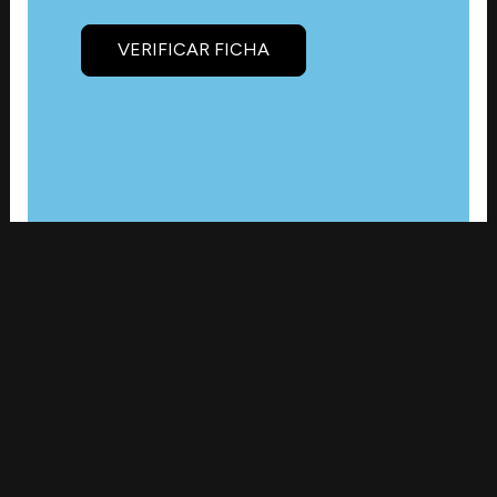
VERIFICAR FICHA