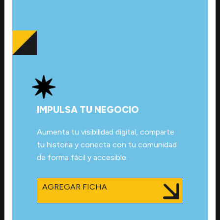
IMPULSA TU NEGOCIO
Aumenta tu visibilidad digital, comparte
tu historia y conecta con tu comunidad
de forma fácil y accesible.
AGREGAR FICHA